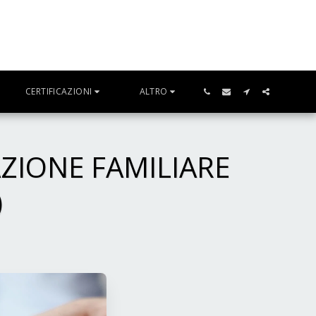
CERTIFICAZIONI
ALTRO
AZIONE FAMILIARE
)