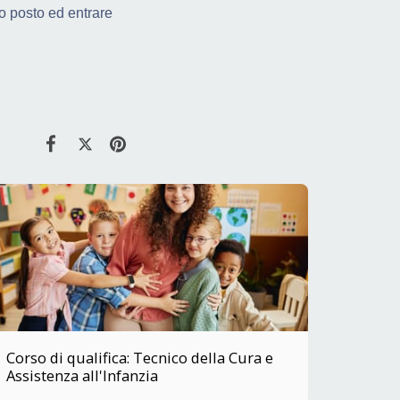
uo posto ed entrare
Corso di qualifica: Tecnico della Cura e
Assistenza all'Infanzia