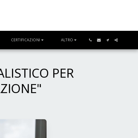
CERTIFICAZIONI
ALTRO
LISTICO PER
ZIONE"