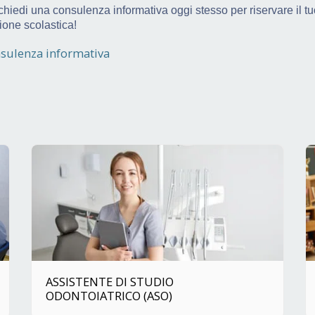
 richiedi una consulenza informativa oggi stesso per riservare il t
ione scolastica!
nsulenza informativa
ASSISTENTE DI STUDIO
ODONTOIATRICO (ASO)