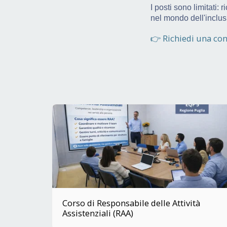
I posti sono limitati:
nel mondo dell'inclus
👉 Richiedi una co
Corso di Responsabile delle Attività
Assistenziali (RAA)