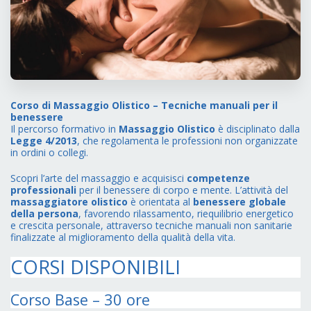
Corso di Massaggio Olistico – Tecniche manuali per il
benessere
Il percorso formativo in
Massaggio Olistico
è disciplinato dalla
Legge 4/2013
, che regolamenta le professioni non organizzate
in ordini o collegi.
Scopri l’arte del massaggio e acquisisci
competenze
professionali
per il benessere di corpo e mente.
L’attività del
massaggiatore olistico
è orientata al
benessere globale
della persona
, favorendo rilassamento, riequilibrio energetico
e crescita personale, attraverso tecniche manuali non sanitarie
finalizzate al miglioramento della qualità della vita.
CORSI DISPONIBILI
Corso Base – 30 ore