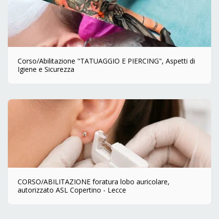
Corso/Abilitazione "TATUAGGIO E PIERCING", Aspetti di
Igiene e Sicurezza
CORSO/ABILITAZIONE foratura lobo auricolare,
autorizzato ASL Copertino - Lecce