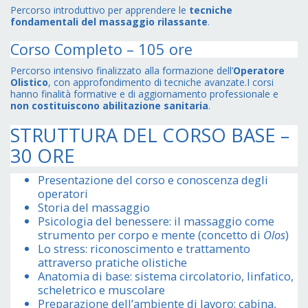
Percorso introduttivo per apprendere le
tecniche
fondamentali del massaggio rilassante
.
Corso Completo – 105 ore
Percorso intensivo finalizzato alla formazione dell’
Operatore
Olistico
, con approfondimento di tecniche avanzate.
I corsi
hanno finalità formative e di aggiornamento professionale e
non costituiscono abilitazione sanitaria
.
STRUTTURA DEL CORSO BASE –
30 ORE
Presentazione del corso e conoscenza degli
operatori
Storia del massaggio
Psicologia del benessere: il massaggio come
strumento per corpo e mente (concetto di
Olos
)
Lo stress: riconoscimento e trattamento
attraverso pratiche olistiche
Anatomia di base: sistema circolatorio, linfatico,
scheletrico e muscolare
Preparazione dell’ambiente di lavoro: cabina,