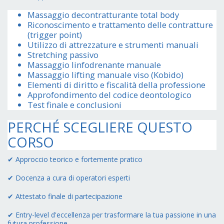
Massaggio decontratturante total body
Riconoscimento e trattamento delle contratture
(trigger point)
Utilizzo di attrezzature e strumenti manuali
Stretching passivo
Massaggio linfodrenante manuale
Massaggio lifting manuale viso (Kobido)
Elementi di diritto e fiscalità della professione
Approfondimento del codice deontologico
Test finale e conclusioni
PERCHÉ SCEGLIERE QUESTO
CORSO
✔ Approccio teorico e fortemente pratico
✔ Docenza a cura di operatori esperti
✔ Attestato finale di partecipazione
✔ Entry-level d'eccellenza per trasformare la tua passione in una
futura professione