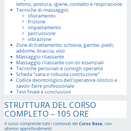
lettino, postura, igiene, contatto e respirazione
Tecniche di massaggio:
sfioramento
frizione
impastamento
percussione
vibrazione
Zone di trattamento: schiena, gambe, piedi,
addome, braccia, viso
Massaggio rilassante
Massaggio rilassante con oli essenziali
Tecniche personali e consigli operativi
Scheda “sana e robusta costituzione”
Codice deontologico dell’operatore olistico e
savoir-faire professionale
Test finale e conclusioni
STRUTTURA DEL CORSO
COMPLETO – 105 ORE
Il corso comprende tutti i contenuti del
Corso Base
, con
ulteriori approfondimenti: