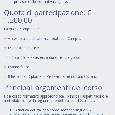
previste dalla normativa vigente.
Quota di partecipazione: €
1.500,00
La quota comprende:
✅ Accesso alla piattaforma didattica eCampus
✅ Materiale didattico
✅ Tutoraggio e assistenza durante il percorso
✅ Esame finale
✅ Rilascio del Diploma di Perfezionamento Universitario
Principali argomenti del corso
Il percorso formativo approfondisce i principali aspetti teorici e
metodologici dell'insegnamento dell'Italiano L2, tra cui:
Didattica dell'Italiano come seconda lingua (L2);
Metodologie e strategie per l'insegnamento linguistico;