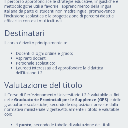
Il percorso approfondisce le strategie educative, linguistiche e
metodologiche utili a favorire l'apprendimento della lingua
italiana da parte di studenti non madrelingua, promuovendo
l'inclusione scolastica e la progettazione di percorsi didattici
efficaci in contesti multiculturali.
Destinatari
Il corso è rivolto principalmente a:
Docenti di ogni ordine e grado;
Aspiranti docenti;
Personale scolastico;
Laureati interessati ad approfondire la didattica
dell'Italiano L2.
Valutazione del titolo
Il Corso di Perfezionamento Universitario L2 è valutabile ai fini
delle
Graduatorie Provinciali per le Supplenze (GPS)
e delle
graduatorie scolastiche, secondo le disposizioni previste dalla
normativa ministeriale vigente.Attualmente il titolo è valutabile
con:
1 punto
, secondo le tabelle di valutazione dei titoli