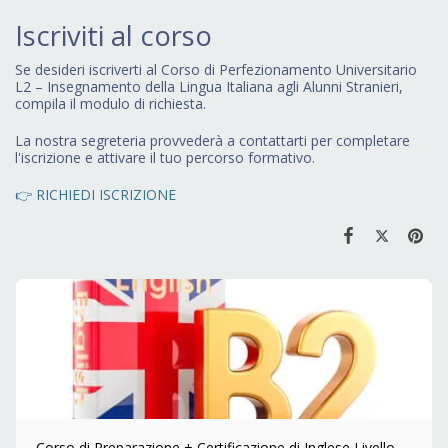
Iscriviti al corso
Se desideri iscriverti al Corso di Perfezionamento Universitario
L2 – Insegnamento della Lingua Italiana agli Alunni Stranieri,
compila il modulo di richiesta.
La nostra segreteria provvederà a contattarti per completare
l'iscrizione e attivare il tuo percorso formativo.
👉 RICHIEDI ISCRIZIONE
Corso di Preparazione + Certificazione di Inglese Livello