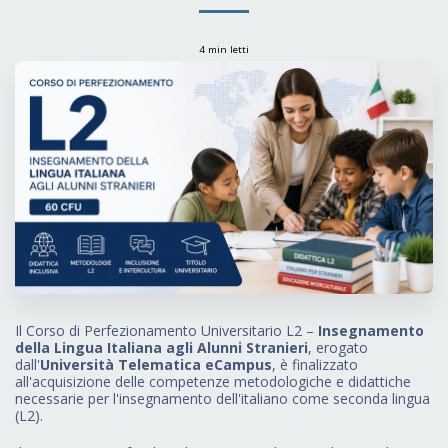
4 min letti
Il Corso di Perfezionamento Universitario L2 –
Insegnamento
della Lingua Italiana agli Alunni Stranieri
, erogato
dall'
Università Telematica eCampus
, è finalizzato
all'acquisizione delle competenze metodologiche e didattiche
necessarie per l'insegnamento dell'italiano come seconda lingua
(L2).