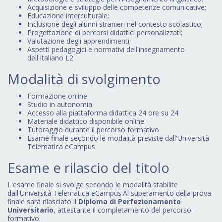
Acquisizione e sviluppo delle competenze comunicative;
Educazione interculturale;
Inclusione degli alunni stranieri nel contesto scolastico;
Progettazione di percorsi didattici personalizzati;
Valutazione degli apprendimenti;
Aspetti pedagogici e normativi dell'insegnamento
dell'Italiano L2.
Modalità di svolgimento
Formazione online
Studio in autonomia
Accesso alla piattaforma didattica 24 ore su 24
Materiale didattico disponibile online
Tutoraggio durante il percorso formativo
Esame finale secondo le modalità previste dall'Università
Telematica eCampus
Esame e rilascio del titolo
L'esame finale si svolge secondo le modalità stabilite
dall'Università Telematica eCampus.Al superamento della prova
finale sarà rilasciato il
Diploma di Perfezionamento
Universitario
, attestante il completamento del percorso
formativo.