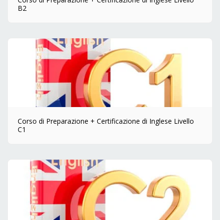
B2
Corso di Preparazione + Certificazione di Inglese Livello
C1